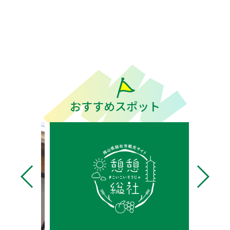
おすすめスポット