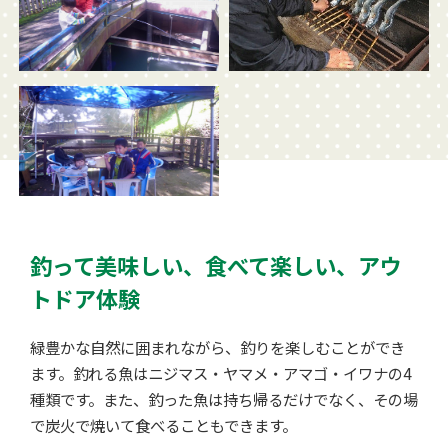
釣って美味しい、食べて楽しい、アウ
トドア体験
緑豊かな自然に囲まれながら、釣りを楽しむことができ
ます。釣れる魚はニジマス・ヤマメ・アマゴ・イワナの4
種類です。また、釣った魚は持ち帰るだけでなく、その場
で炭火で焼いて食べることもできます。