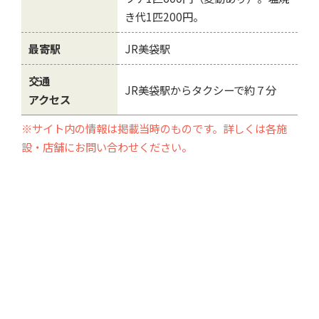
き代1匹200円。
最寄駅
JR美袋駅
交通
JR美袋駅からタクシーで約７分
アクセス
※サイト内の情報は掲載当時のものです。詳しくは各施
設・店舗にお問い合わせください。