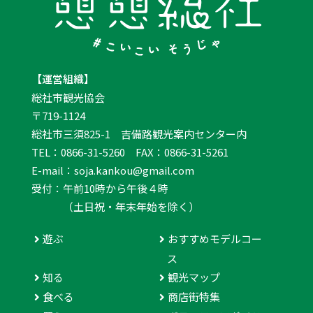
【運営組織】
総社市観光協会
〒719-1124
総社市三須825-1 吉備路観光案内センター内
TEL：0866-31-5260 FAX：0866-31-5261
E-mail：soja.kankou@gmail.com
受付：午前10時から午後４時
（土日祝・年末年始を除く）
遊ぶ
おすすめモデルコー
ス
知る
観光マップ
食べる
商店街特集