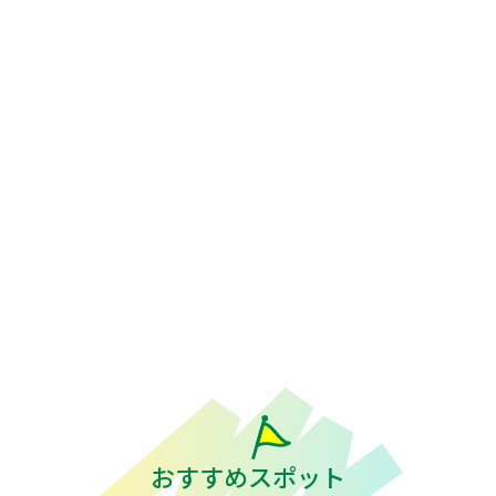
おすすめスポット