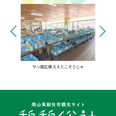
サン直広場 ええとこそうじゃ