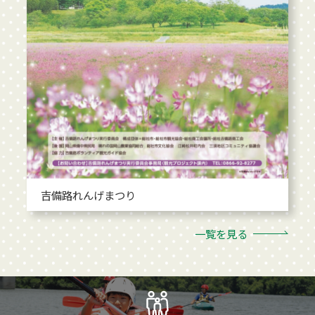
吉備路れんげまつり
一覧を見る