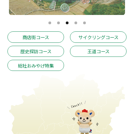
商店街コース
サイクリングコース
歴史探訪コース
王道コース
総社おみやげ特集