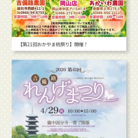
【第21回おかやま桃祭り】開催！